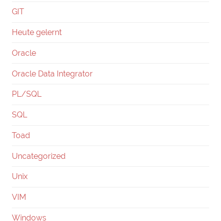
GIT
Heute gelernt
Oracle
Oracle Data Integrator
PL/SQL
SQL
Toad
Uncategorized
Unix
VIM
Windows