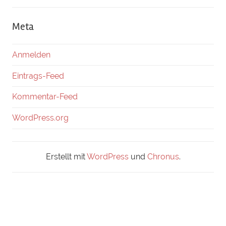
Meta
Anmelden
Eintrags-Feed
Kommentar-Feed
WordPress.org
Erstellt mit
WordPress
und
Chronus
.