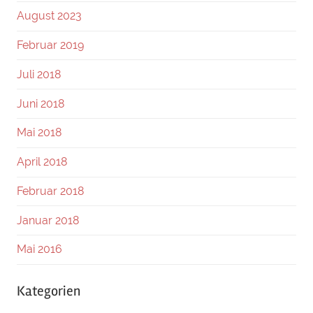
August 2023
Februar 2019
Juli 2018
Juni 2018
Mai 2018
April 2018
Februar 2018
Januar 2018
Mai 2016
Kategorien