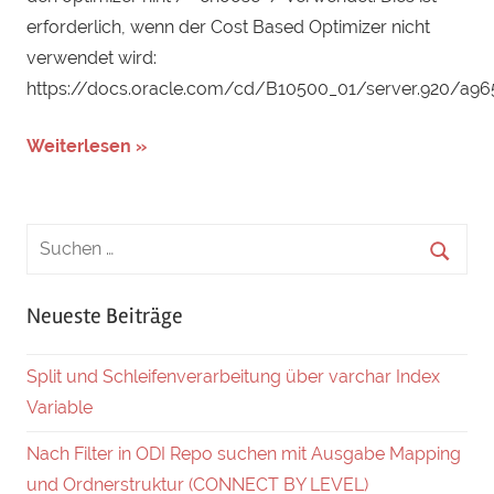
erforderlich, wenn der Cost Based Optimizer nicht
verwendet wird:
https://docs.oracle.com/cd/B10500_01/server.920/a96
Weiterlesen »
Neueste Beiträge
Split und Schleifenverarbeitung über varchar Index
Variable
Nach Filter in ODI Repo suchen mit Ausgabe Mapping
und Ordnerstruktur (CONNECT BY LEVEL)