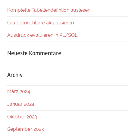
Komplette Tabellendefintion auslesen
Gruppenrichtlinie aktualisieren
Ausdruck evaluieren in PL/SQL
Neueste Kommentare
Archiv
März 2024
Januar 2024
Oktober 2023
September 2023