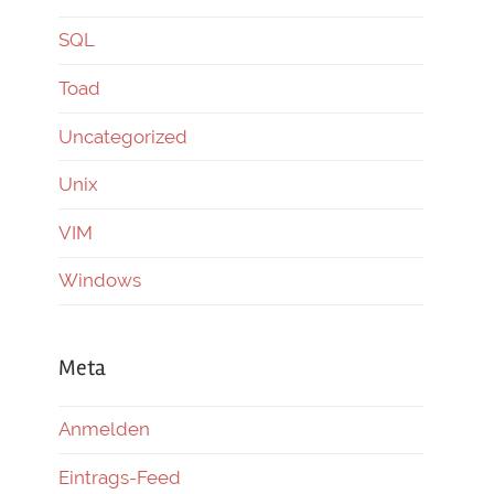
SQL
Toad
Uncategorized
Unix
VIM
Windows
Meta
Anmelden
Eintrags-Feed