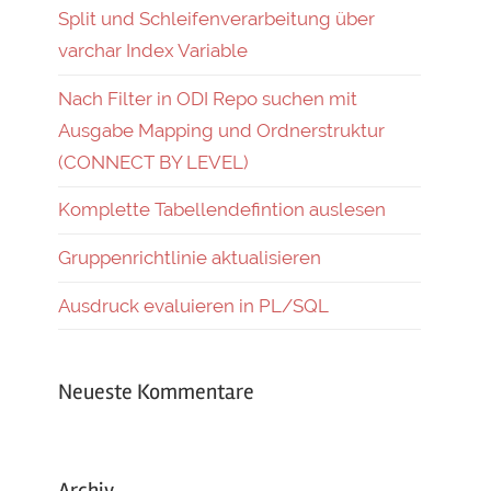
Split und Schleifenverarbeitung über
varchar Index Variable
Nach Filter in ODI Repo suchen mit
Ausgabe Mapping und Ordnerstruktur
(CONNECT BY LEVEL)
Komplette Tabellendefintion auslesen
Gruppenrichtlinie aktualisieren
Ausdruck evaluieren in PL/SQL
Neueste Kommentare
Archiv