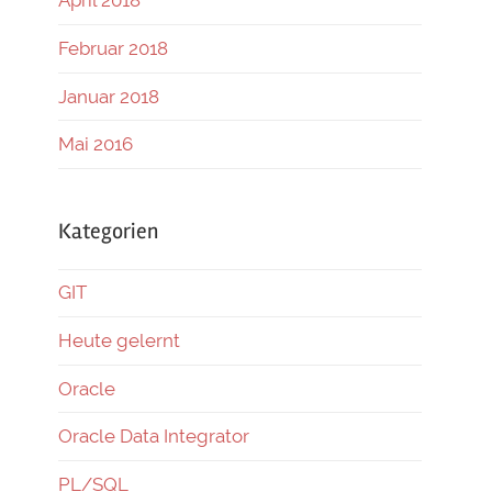
April 2018
Februar 2018
Januar 2018
Mai 2016
Kategorien
GIT
Heute gelernt
Oracle
Oracle Data Integrator
PL/SQL