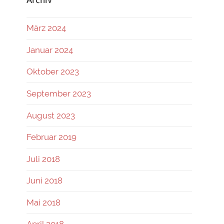
März 2024
Januar 2024
Oktober 2023
September 2023
August 2023
Februar 2019
Juli 2018
Juni 2018
Mai 2018