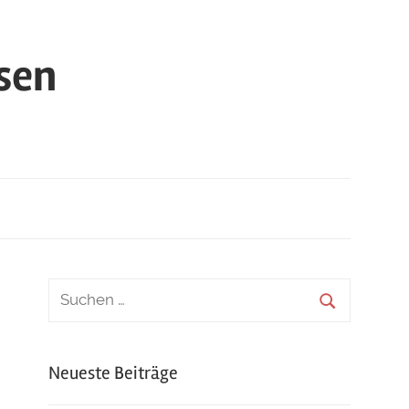
sen
Neueste Beiträge