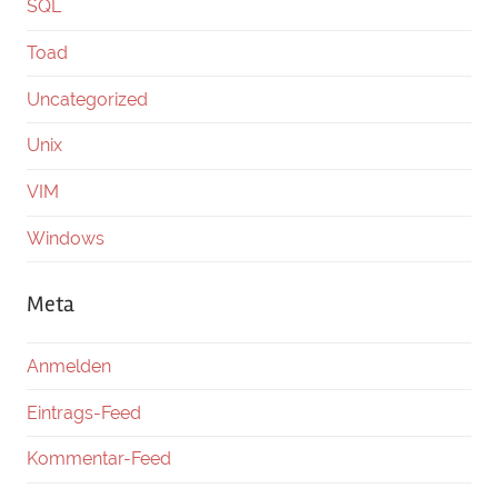
SQL
Toad
Uncategorized
Unix
VIM
Windows
Meta
Anmelden
Eintrags-Feed
Kommentar-Feed