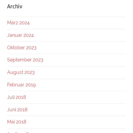
Archiv
März 2024
Januar 2024
Oktober 2023
September 2023
August 2023
Februar 2019
Juli 2018
Juni 2018
Mai 2018