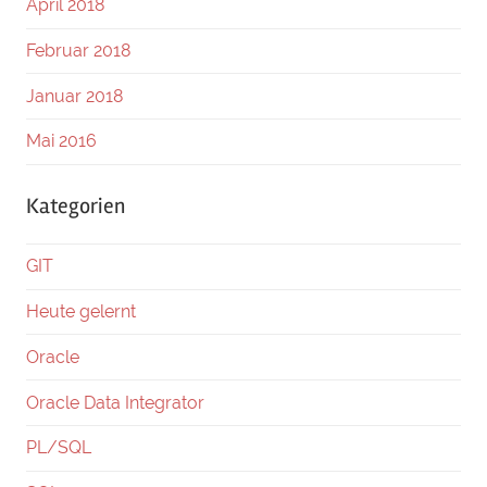
April 2018
Februar 2018
Januar 2018
Mai 2016
Kategorien
GIT
Heute gelernt
Oracle
Oracle Data Integrator
PL/SQL