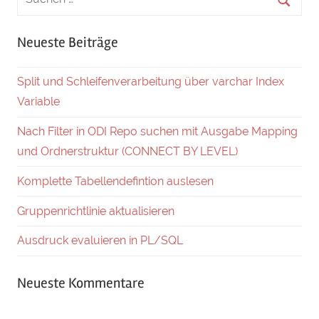
Neueste Beiträge
Split und Schleifenverarbeitung über varchar Index
Variable
Nach Filter in ODI Repo suchen mit Ausgabe Mapping
und Ordnerstruktur (CONNECT BY LEVEL)
Komplette Tabellendefintion auslesen
Gruppenrichtlinie aktualisieren
Ausdruck evaluieren in PL/SQL
Neueste Kommentare