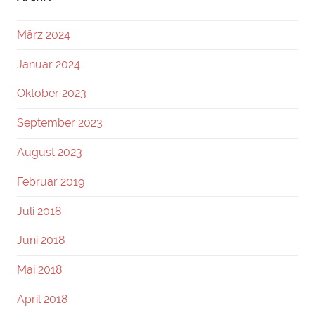
März 2024
Januar 2024
Oktober 2023
September 2023
August 2023
Februar 2019
Juli 2018
Juni 2018
Mai 2018
April 2018