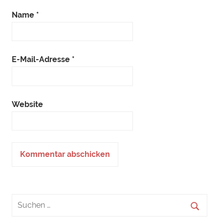
Name
*
E-Mail-Adresse
*
Website