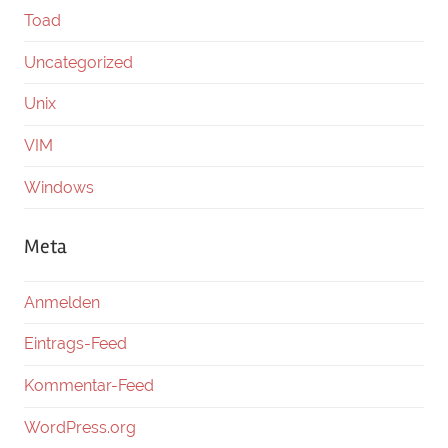
Toad
Uncategorized
Unix
VIM
Windows
Meta
Anmelden
Eintrags-Feed
Kommentar-Feed
WordPress.org