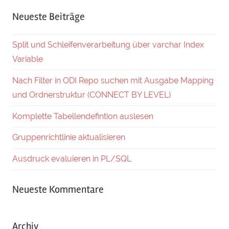
Neueste Beiträge
Split und Schleifenverarbeitung über varchar Index
Variable
Nach Filter in ODI Repo suchen mit Ausgabe Mapping
und Ordnerstruktur (CONNECT BY LEVEL)
Komplette Tabellendefintion auslesen
Gruppenrichtlinie aktualisieren
Ausdruck evaluieren in PL/SQL
Neueste Kommentare
Archiv