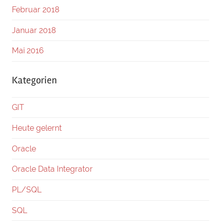
Februar 2018
Januar 2018
Mai 2016
Kategorien
GIT
Heute gelernt
Oracle
Oracle Data Integrator
PL/SQL
SQL