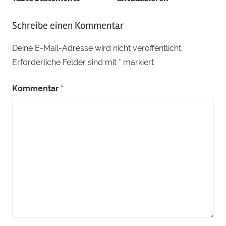
Schreibe einen Kommentar
Deine E-Mail-Adresse wird nicht veröffentlicht.
Erforderliche Felder sind mit
*
markiert
Kommentar
*