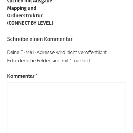
suchen mit Ausgabe
Mapping und
Ordnerstruktur
(CONNECT BY LEVEL)
Schreibe einen Kommentar
Deine E-Mail-Adresse wird nicht veröffentlicht.
Erforderliche Felder sind mit
*
markiert
Kommentar
*