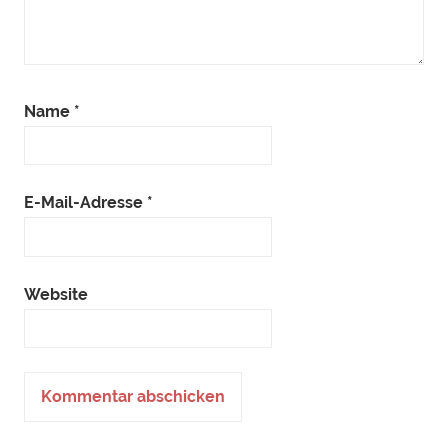
Name
*
E-Mail-Adresse
*
Website