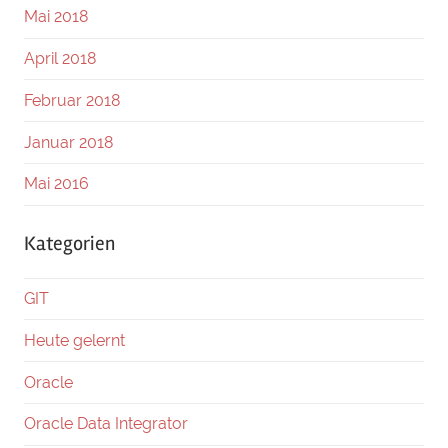
Mai 2018
April 2018
Februar 2018
Januar 2018
Mai 2016
Kategorien
GIT
Heute gelernt
Oracle
Oracle Data Integrator