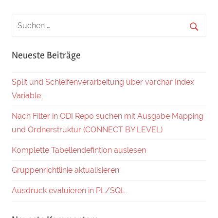
Neueste Beiträge
Split und Schleifenverarbeitung über varchar Index
Variable
Nach Filter in ODI Repo suchen mit Ausgabe Mapping
und Ordnerstruktur (CONNECT BY LEVEL)
Komplette Tabellendefintion auslesen
Gruppenrichtlinie aktualisieren
Ausdruck evaluieren in PL/SQL