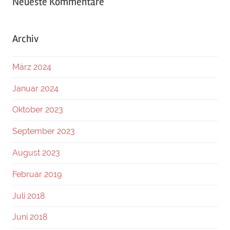
Neueste Kommentare
Archiv
März 2024
Januar 2024
Oktober 2023
September 2023
August 2023
Februar 2019
Juli 2018
Juni 2018