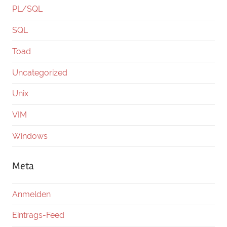
PL/SQL
SQL
Toad
Uncategorized
Unix
VIM
Windows
Meta
Anmelden
Eintrags-Feed